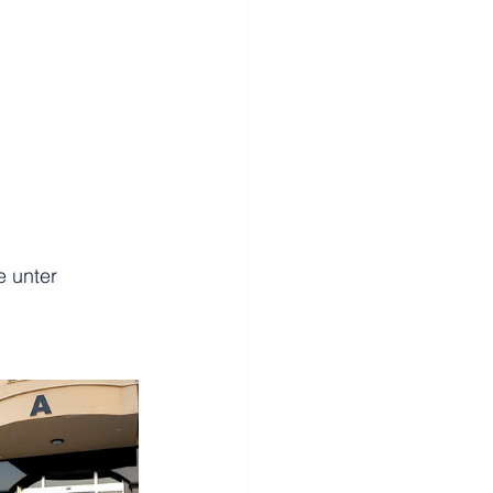
 unter 