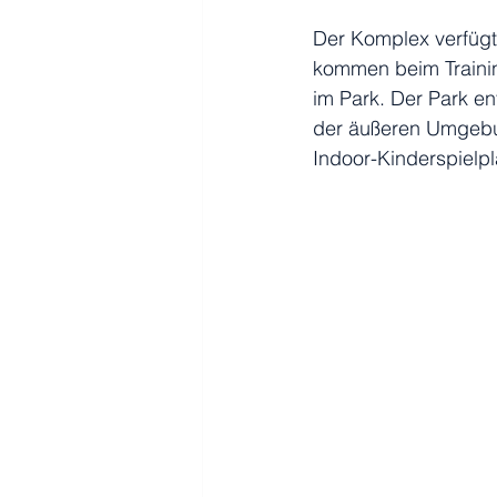
Der Komplex verfügt
kommen beim Training
im Park. Der Park en
der äußeren Umgebun
Indoor-Kinderspielpl