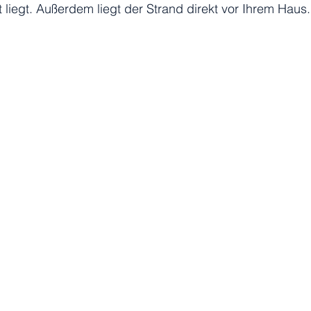
t liegt. Außerdem liegt der Strand direkt vor Ihrem Haus.