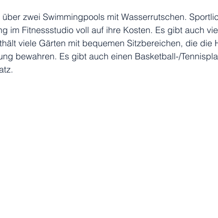
 über zwei Swimmingpools mit Wasserrutschen. Sportl
 im Fitnessstudio voll auf ihre Kosten. Es gibt auch vie
thält viele Gärten mit bequemen Sitzbereichen, die die 
g bewahren. Es gibt auch einen Basketball-/Tennispla
atz.