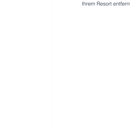
Ihrem Resort entfern