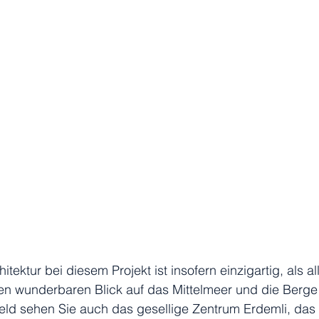
tektur bei diesem Projekt ist insofern einzigartig, als a
en wunderbaren Blick auf das Mittelmeer und die Berge
ld sehen Sie auch das gesellige Zentrum Erdemli, das