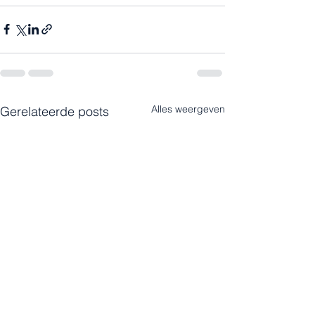
Alles weergeven
Gerelateerde posts