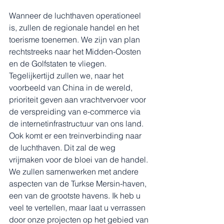
Wanneer de luchthaven operationeel 
is, zullen de regionale handel en het 
toerisme toenemen. We zijn van plan 
rechtstreeks naar het Midden-Oosten 
en de Golfstaten te vliegen. 
Tegelijkertijd zullen we, naar het 
voorbeeld van China in de wereld, 
prioriteit geven aan vrachtvervoer voor 
de verspreiding van e-commerce via 
de internetinfrastructuur van ons land. 
Ook komt er een treinverbinding naar 
de luchthaven. Dit zal de weg 
vrijmaken voor de bloei van de handel. 
We zullen samenwerken met andere 
aspecten van de Turkse Mersin-haven, 
een van de grootste havens. Ik heb u 
veel te vertellen, maar laat u verrassen 
door onze projecten op het gebied van 