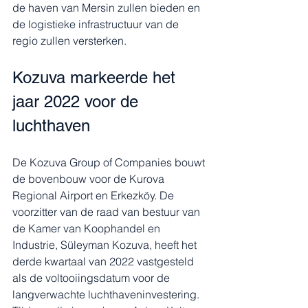
de haven van Mersin zullen bieden en 
de logistieke infrastructuur van de 
regio zullen versterken.
Kozuva markeerde het 
jaar 2022 voor de 
luchthaven
De Kozuva Group of Companies bouwt 
de bovenbouw voor de Kurova 
Regional Airport en Erkezköy. De 
voorzitter van de raad van bestuur van 
de Kamer van Koophandel en 
Industrie, Süleyman Kozuva, heeft het 
derde kwartaal van 2022 vastgesteld 
als de voltooiingsdatum voor de 
langverwachte luchthaveninvestering. 