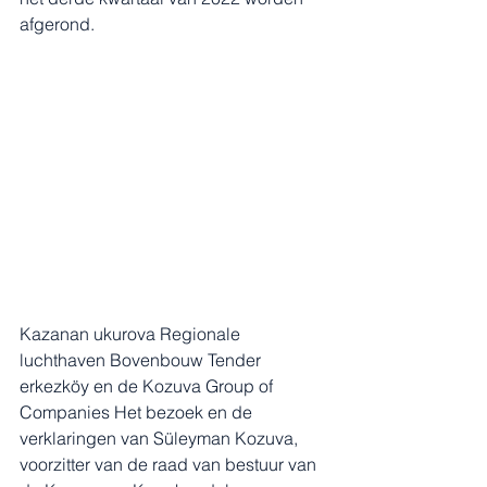
afgerond.
Kazanan ukurova Regionale 
luchthaven Bovenbouw Tender 
erkezköy en de Kozuva Group of 
Companies Het bezoek en de 
verklaringen van Süleyman Kozuva, 
voorzitter van de raad van bestuur van 