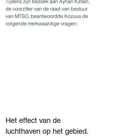
Tijdens zijn bezoek aan Ayhan Kzltan, 
de voorzitter van de raad van bestuur 
van MTSO, beantwoordde Kozuva de 
volgende merkwaardige vragen:
Het effect van de 
luchthaven op het gebied.