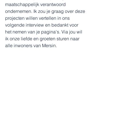
maatschappelijk verantwoord 
ondernemen. Ik zou je graag over deze 
projecten willen vertellen in ons 
volgende interview en bedankt voor 
het nemen van je pagina's. Via jou wil 
ik onze liefde en groeten sturen naar 
alle inwoners van Mersin.