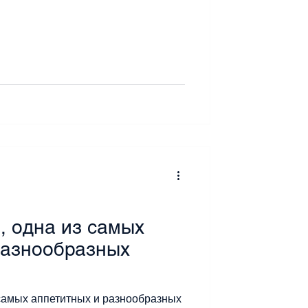
, одна из самых
разнообразных
 самых аппетитных и разнообразных