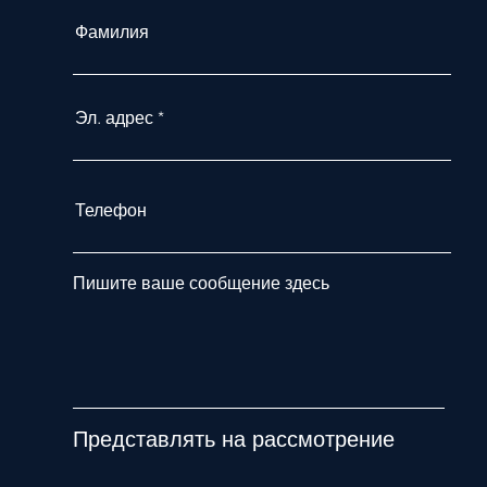
Фамилия
Эл. адрес
Телефон
Пишите ваше сообщение здесь
Представлять на рассмотрение