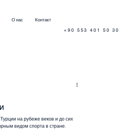
О нас
Контакт
+90 553 401 50 30
и
Турции на рубеже веков и до сих
ярным видом спорта в стране.