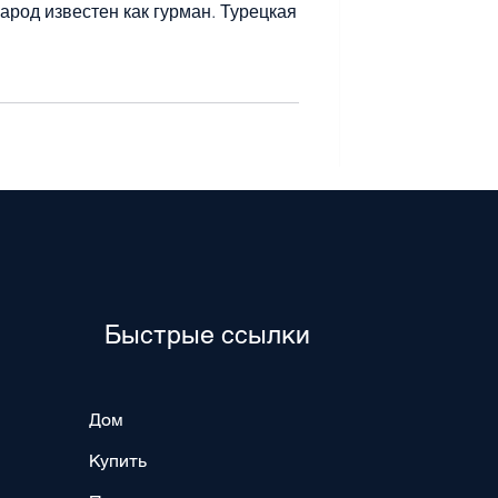
народ известен как гурман. Турецкая
Быстрые ссылки
Дом
Купить