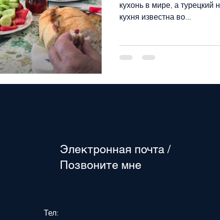
кухонь в мире, а турецкий 
кухня известна во...
Электронная почта /
Позвоните мне
Тел: