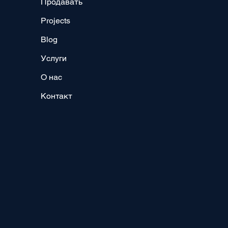
Продавать
Projects
Blog
Услуги
О нас
Контакт