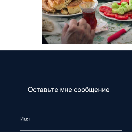
Оставьте мне сообщение
Имя