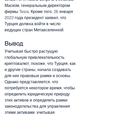
Маском, генеральным директором 
фирмы Tesla. Кроме того, 26 января 
2022 года президент заявил, что 
Турция должна войти в число 
ведущих стран Метавселенной.
Вывод
Учитывая быстро растущую 
глобальную привлекательность 
криптовалют, похоже, что Турция, как 
и другие страны, начала создавать 
для них правовые рамки и основы. 
Однако представляется, что 
потребуется некоторое время, чтобы 
определить юридическую природу 
этих активов и определить рамки 
законодательства для управления 
этими активами, учитывая 