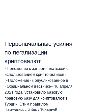
Первоначальные усилия 
по легализации 
криптовалют
«Положение о запрете платежей с 
использованием крипто-активов» 
(«Положение»), опубликованное в 
«Официальном вестнике» 16 апреля 
2021 года, установило базовую 
правовую базу для криптовалют в 
Турции. Этим правилом 
Центральный банк Турецкой 