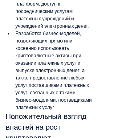
платформ, доступ к 
посредническим услугам 
платежных учреждений и 
учреждений электронных денег.
Разработка бизнес-моделей, 
позволяющих прямо или 
косвенно использовать 
криптовалютные активы при 
оказании платежных услуг и 
выпуске электронных денег, а 
также предоставление любых 
услуг поставщиками платежных 
услуг, связанных с такими 
бизнес-моделями, поставщиками 
платежных услуг .
Положительный взгляд 
властей на рост 
криптовалют.