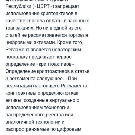
Республики («ЦБРТ») запрещает 
использование криптоактивов в 
качестве способа оплаты в законных 
транзакциях. Но ни в одной из его 
статей не рассматривается торговля 
цифровыми активами. Кроме того, 
Регламент является новаторским, 
поскольку предлагает первое 
определение «криптоактивов». 
Определение криптоактивов в статье 
3 регламента следующее: «При 
реализации настоящего Регламента 
криптоактивы определяются как 
активы, созданные виртуально с 
использованием технологии 
распределенного реестра или 
аналогичной технологии и 
распространяемые по цифровым 