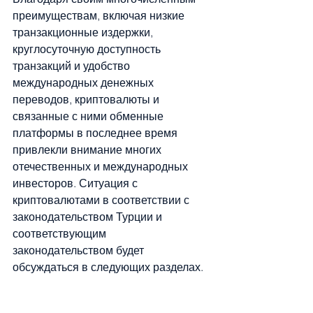
преимуществам, включая низкие 
транзакционные издержки, 
круглосуточную доступность 
транзакций и удобство 
международных денежных 
переводов, криптовалюты и 
связанные с ними обменные 
платформы в последнее время 
привлекли внимание многих 
отечественных и международных 
инвесторов. Ситуация с 
криптовалютами в соответствии с 
законодательством Турции и 
соответствующим 
законодательством будет 
обсуждаться в следующих разделах.