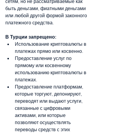
сетям, но не рассматриваемые как 
быть деньгами, фиатными деньгами 
или любой другой формой законного 
платежного средства.
В Турции запрещено:
Использование криптовалюты в 
платежах прямо или косвенно.
Предоставление услуг по 
прямому или косвенному 
использованию криптовалюты в 
платежах.
Предоставление платформам, 
которые торгуют, депонируют, 
переводят или выдают услуги, 
связанные с цифровыми 
активами, или которые 
позволяют осуществлять 
переводы средств с этих 