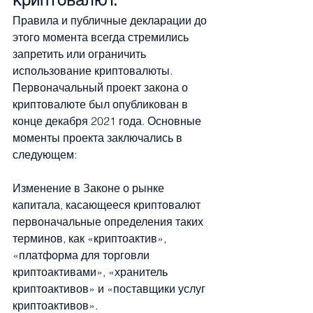
Правила и публичные декларации до 
этого момента всегда стремились 
запретить или ограничить 
использование криптовалюты. 
Первоначальный проект закона о 
криптовалюте был опубликован в 
конце декабря 2021 года. Основные 
моменты проекта заключались в 
следующем:
Изменение в Законе о рынке 
капитала, касающееся криптовалют
первоначальные определения таких 
терминов, как «криптоактив», 
«платформа для торговли 
криптоактивами», «хранитель 
криптоактивов» и «поставщики услуг 
криптоактивов».