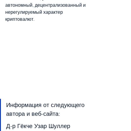
автономный, децентрализованный и 
нерегулируемый характер 
криптовалют.
Информация от следующего 
автора и веб-сайта:
Д-р Гёкче Узар Шуллер