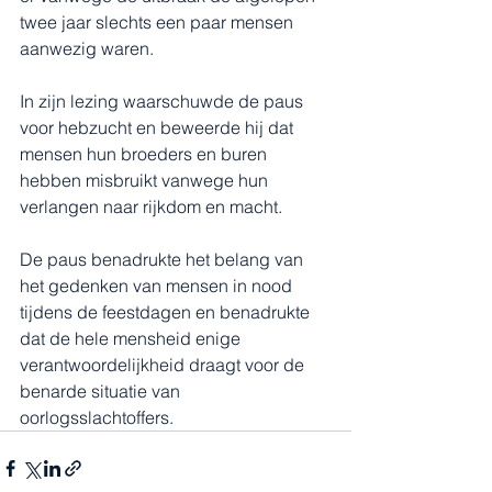
twee jaar slechts een paar mensen 
aanwezig waren.
In zijn lezing waarschuwde de paus 
voor hebzucht en beweerde hij dat 
mensen hun broeders en buren 
hebben misbruikt vanwege hun 
verlangen naar rijkdom en macht.
De paus benadrukte het belang van 
het gedenken van mensen in nood 
tijdens de feestdagen en benadrukte 
dat de hele mensheid enige 
verantwoordelijkheid draagt ​​voor de 
benarde situatie van 
oorlogsslachtoffers.