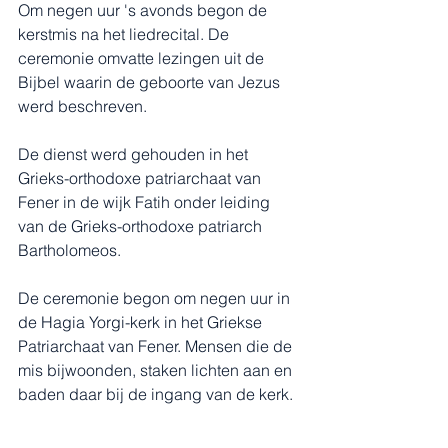
Om negen uur 's avonds begon de 
kerstmis na het liedrecital. De 
ceremonie omvatte lezingen uit de 
Bijbel waarin de geboorte van Jezus 
werd beschreven.
De dienst werd gehouden in het 
Grieks-orthodoxe patriarchaat van 
Fener in de wijk Fatih onder leiding 
van de Grieks-orthodoxe patriarch 
Bartholomeos.
De ceremonie begon om negen uur in 
de Hagia Yorgi-kerk in het Griekse 
Patriarchaat van Fener. Mensen die de 
mis bijwoonden, staken lichten aan en 
baden daar bij de ingang van de kerk.