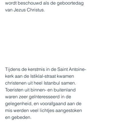
wordt beschouwd als de geboortedag 
van Jezus Christus.
Tijdens de kerstmis in de Saint Antoine-
kerk aan de Istiklal-straat kwamen 
christenen uit heel Istanbul samen. 
Toeristen uit binnen- en buitenland 
waren zeer geïnteresseerd in de 
gelegenheid, en voorafgaand aan de 
mis werden veel lichtjes aangestoken 
en gebeden.