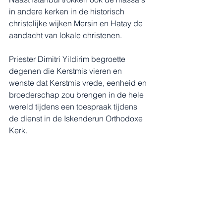
in andere kerken in de historisch 
christelijke wijken Mersin en Hatay de 
aandacht van lokale christenen.
Priester Dimitri Yildirim begroette 
degenen die Kerstmis vieren en 
wenste dat Kerstmis vrede, eenheid en 
broederschap zou brengen in de hele 
wereld tijdens een toespraak tijdens 
de dienst in de Iskenderun Orthodoxe 
Kerk.