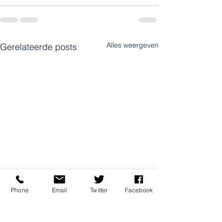
Alles weergeven
Gerelateerde posts
Phone
Email
Twitter
Facebook