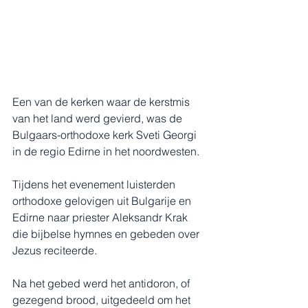
Een van de kerken waar de kerstmis 
van het land werd gevierd, was de 
Bulgaars-orthodoxe kerk Sveti Georgi 
in de regio Edirne in het noordwesten.
Tijdens het evenement luisterden 
orthodoxe gelovigen uit Bulgarije en 
Edirne naar priester Aleksandr Krak 
die bijbelse hymnes en gebeden over 
Jezus reciteerde.
Na het gebed werd het antidoron, of 
gezegend brood, uitgedeeld om het 