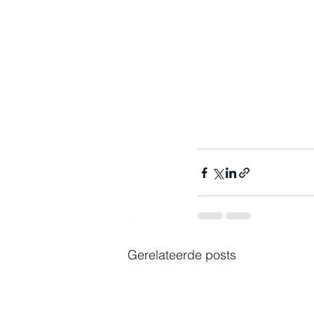
Gerelateerde posts