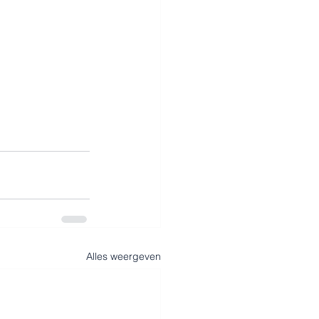
Alles weergeven